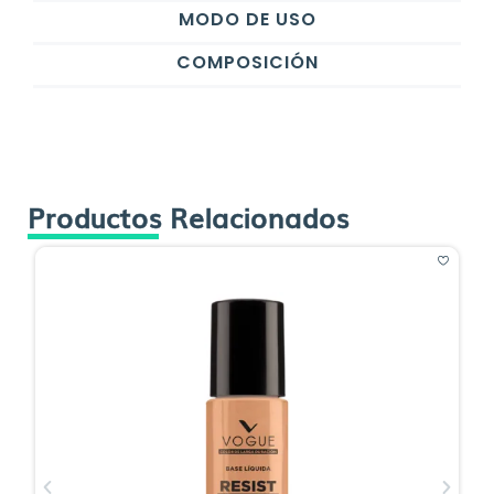
MODO DE USO
COMPOSICIÓN
Productos Relacionados