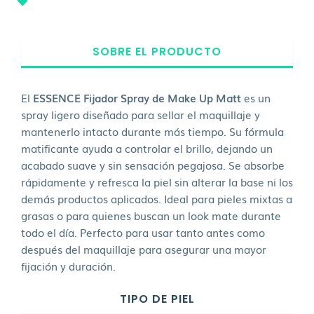
SOBRE EL PRODUCTO
El
ESSENCE Fijador Spray de Make Up Matt
es un
spray ligero diseñado para sellar el maquillaje y
mantenerlo intacto durante más tiempo. Su fórmula
matificante ayuda a controlar el brillo, dejando un
acabado suave y sin sensación pegajosa. Se absorbe
rápidamente y refresca la piel sin alterar la base ni los
demás productos aplicados. Ideal para pieles mixtas a
grasas o para quienes buscan un look mate durante
todo el día. Perfecto para usar tanto antes como
después del maquillaje para asegurar una mayor
fijación y duración.
TIPO DE PIEL