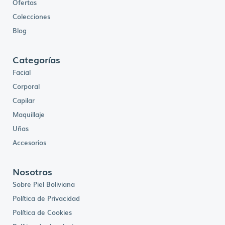
Ofertas
Colecciones
Blog
Categorías
Facial
Corporal
Capilar
Maquillaje
Uñas
Accesorios
Nosotros
Sobre Piel Boliviana
Política de Privacidad
Política de Cookies