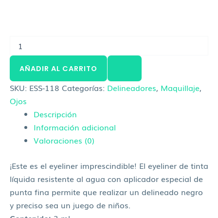
AÑADIR AL CARRITO
SKU:
ESS-118
Categorías:
Delineadores
,
Maquillaje
,
Ojos
Descripción
Información adicional
Valoraciones (0)
¡Este es el eyeliner imprescindible! El eyeliner de tinta
líquida resistente al agua con aplicador especial de
punta fina permite que realizar un delineado negro
y preciso sea un juego de niños.
Contenido:
3 ml.