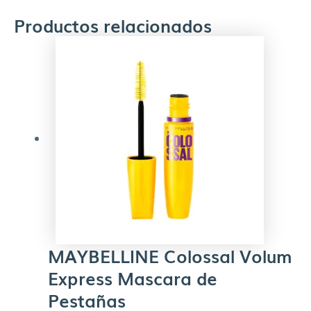
Productos relacionados
MAYBELLINE Colossal Volum
Express Mascara de
Pestañas