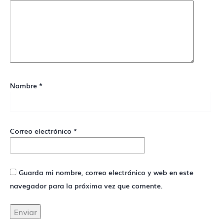
Nombre
*
Correo electrónico
*
Guarda mi nombre, correo electrónico y web en este
navegador para la próxima vez que comente.