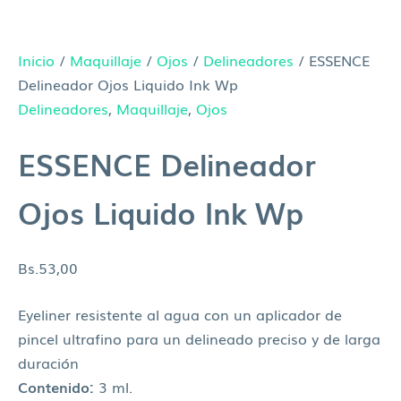
Inicio
/
Maquillaje
/
Ojos
/
Delineadores
/ ESSENCE
Delineador Ojos Liquido Ink Wp
Delineadores
,
Maquillaje
,
Ojos
ESSENCE Delineador
Ojos Liquido Ink Wp
Bs.
53,00
Eyeliner resistente al agua con un aplicador de
pincel ultrafino para un delineado preciso y de larga
duración
Contenido:
3 ml.