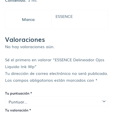
ESSENCE
Marca
Valoraciones
No hay valoraciones aún.
Sé el primero en valorar “ESSENCE Delineador Ojos
Liquido Ink Wp”
Tu dirección de correo electrónico no será publicada.
Los campos obligatorios están marcados con
*
Tu puntuación
*
Tu valoración
*