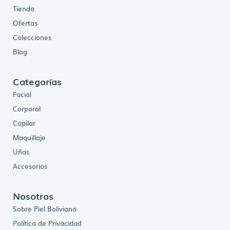
Tienda
Ofertas
Colecciones
Blog
Categorías
Facial
Corporal
Capilar
Maquillaje
Uñas
Accesorios
Nosotros
Sobre Piel Boliviana
Política de Privacidad