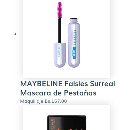
MAYBELINE Falsies Surreal
Mascara de Pestañas
Maquillaje
Bs.
167,00