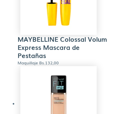
MAYBELLINE Colossal Volum
Express Mascara de
Pestañas
Maquillaje
Bs.
132,00