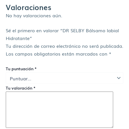
Valoraciones
No hay valoraciones aún.
Sé el primero en valorar “DR SELBY Bálsamo labial
Hidratante”
Tu dirección de correo electrónico no será publicada.
Los campos obligatorios están marcados con
*
Tu puntuación
*
Tu valoración
*