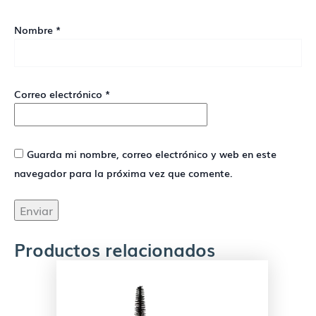
Nombre
*
Correo electrónico
*
Guarda mi nombre, correo electrónico y web en este
navegador para la próxima vez que comente.
Productos relacionados