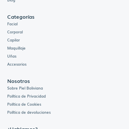
Categorías
Facial
Corporal
Capilar
Maquillaje
Uñas
Accesorios
Nosotros
Sobre Piel Boliviana
Política de Privacidad
Política de Cookies
Política de devoluciones
¿Hablamos?