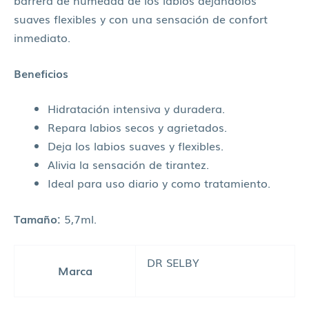
suaves flexibles y con una sensación de confort
inmediato.
Beneficios
Hidratación intensiva y duradera.
Repara labios secos y agrietados.
Deja los labios suaves y flexibles.
Alivia la sensación de tirantez.
Ideal para uso diario y como tratamiento.
Tamaño:
5,7ml.
DR SELBY
Marca