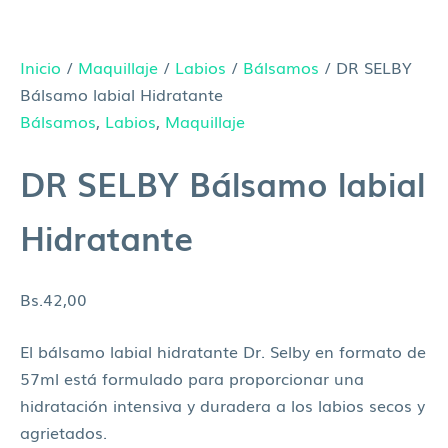
Inicio
/
Maquillaje
/
Labios
/
Bálsamos
/ DR SELBY
Bálsamo labial Hidratante
Bálsamos
,
Labios
,
Maquillaje
DR SELBY Bálsamo labial
Hidratante
Bs.
42,00
El bálsamo labial hidratante Dr. Selby en formato de
57ml está formulado para proporcionar una
hidratación intensiva y duradera a los labios secos y
agrietados.