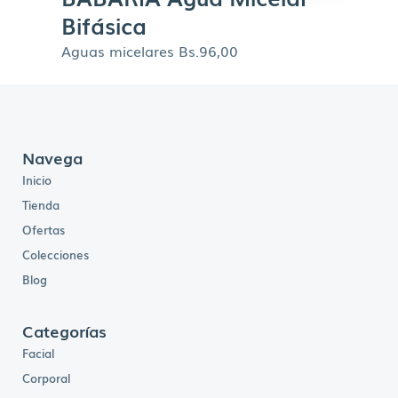
Bifásica
Aguas micelares
Bs.
96,00
Navega
Inicio
Tienda
Ofertas
Colecciones
Blog
Categorías
Facial
Corporal