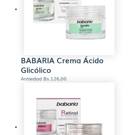
BABARIA Crema Ácido
Glicólico
Antiedad
Bs.
126,00