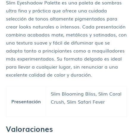
Slim Eyeshadow Palette es una paleta de sombras
ultra fina y práctica que ofrece una cuidada
selección de tonos altamente pigmentados para
crear looks naturales o intensos. Cada presentación
combina acabados mate, metálicos y satinados, con
una textura suave y fácil de difuminar que se
adapta tanto a principiantes como a maquilladores
más experimentados. Su formato delgado es ideal
para llevar a cualquier lugar, sin renunciar a una
excelente calidad de color y duración.
Slim Blooming Bliss, Slim Coral
Presentación
Crush, Slim Safari Fever
Valoraciones