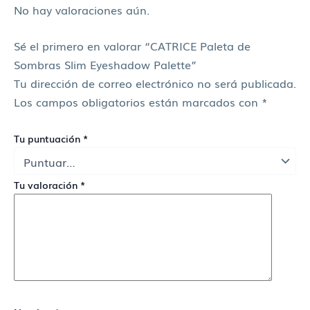
No hay valoraciones aún.
Sé el primero en valorar “CATRICE Paleta de
Sombras Slim Eyeshadow Palette”
Tu dirección de correo electrónico no será publicada.
Los campos obligatorios están marcados con
*
Tu puntuación
*
Tu valoración
*