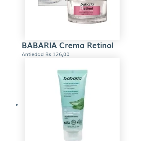
BABARIA Crema Retinol
Antiedad
Bs.
126,00