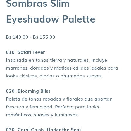
Sombras Slim
Eyeshadow Palette
Bs.
149,00
-
Bs.
155,00
010 Safari Fever
Inspirada en tonos tierra y naturales. Incluye
marrones, dorados y matices cálidos ideales para
looks clásicos, diarios o ahumados suaves.
020 Blooming Bliss
Paleta de tonos rosados y florales que aportan
frescura y feminidad. Perfecta para looks
románticos, suaves y luminosos.
030 Coral Crush (Under the Sea)