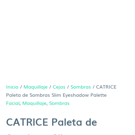
Inicio
/
Maquillaje
/
Cejas
/
Sombras
/ CATRICE
Paleta de Sombras Slim Eyeshadow Palette
Facial
,
Maquillaje
,
Sombras
CATRICE Paleta de