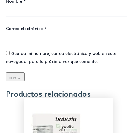
Nombre
*
Correo electrónico
*
Guarda mi nombre, correo electrónico y web en este
navegador para la próxima vez que comente.
Productos relacionados