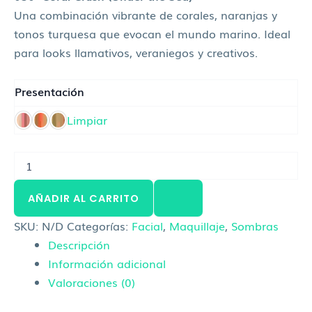
Una combinación vibrante de corales, naranjas y
tonos turquesa que evocan el mundo marino. Ideal
para looks llamativos, veraniegos y creativos.
Presentación
Limpiar
AÑADIR AL CARRITO
SKU:
N/D
Categorías:
Facial
,
Maquillaje
,
Sombras
Descripción
Información adicional
Valoraciones (0)