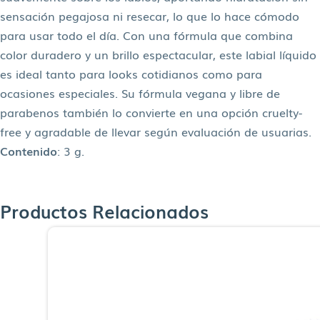
sensación pegajosa ni resecar, lo que lo hace cómodo
para usar todo el día. Con una fórmula que combina
color duradero y un brillo espectacular, este labial líquido
es ideal tanto para looks cotidianos como para
ocasiones especiales. Su fórmula vegana y libre de
parabenos también lo convierte en una opción cruelty-
free y agradable de llevar según evaluación de usuarias.
Contenido
: 3 g.
Productos Relacionados