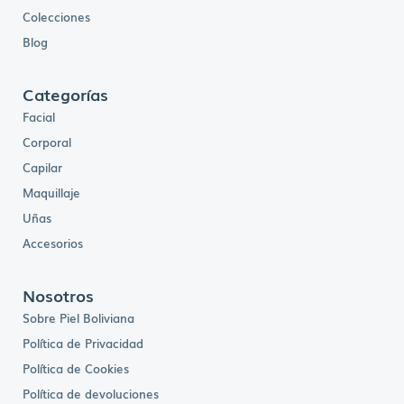
Colecciones
Blog
Categorías
Facial
Corporal
Capilar
Maquillaje
Uñas
Accesorios
Nosotros
Sobre Piel Boliviana
Política de Privacidad
Política de Cookies
Política de devoluciones