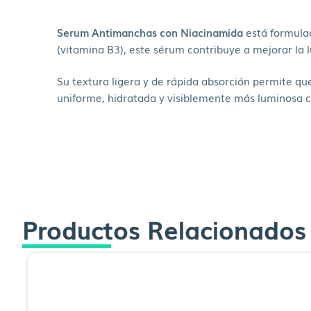
Serum Antimanchas con Niacinamida
está formulad
(vitamina B3), este sérum contribuye a mejorar la lu
Su textura ligera y de rápida absorción permite que
uniforme, hidratada y visiblemente más luminosa c
Productos Relacionados