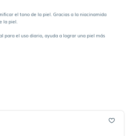
icar el tono de la piel. Gracias a la niacinamida
 la piel.
l para el uso diario, ayuda a lograr una piel más