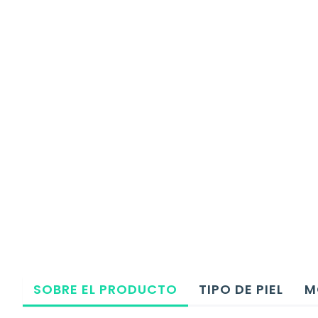
SOBRE EL PRODUCTO
TIPO DE PIEL
M