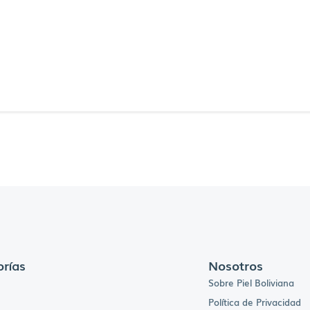
rías
Nosotros
Sobre Piel Boliviana
Política de Privacidad