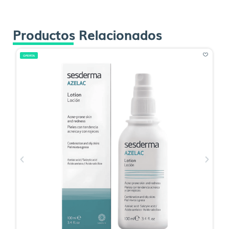
Productos Relacionados
OFERTA