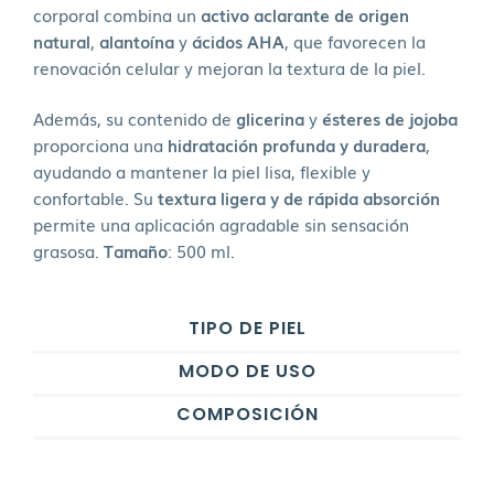
corporal combina un
activo aclarante de origen
natural
,
alantoína
y
ácidos AHA
, que favorecen la
renovación celular y mejoran la textura de la piel.
Además, su contenido de
glicerina
y
ésteres de jojoba
proporciona una
hidratación profunda y duradera
,
ayudando a mantener la piel lisa, flexible y
confortable. Su
textura ligera y de rápida absorción
permite una aplicación agradable sin sensación
grasosa.
Tamaño
: 500 ml.
TIPO DE PIEL
MODO DE USO
COMPOSICIÓN