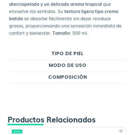
aterciopelada y un delicado aroma tropical
que
envuelve los sentidos. Su
textura ligera tipo crema
batida
se absorbe fácilmente sin dejar residuos
grasos, proporcionando una sensación inmediata de
confort y bienestar.
Tamaño
: 500 ml.
TIPO DE PIEL
MODO DE USO
COMPOSICIÓN
Productos Relacionados
OFERTA