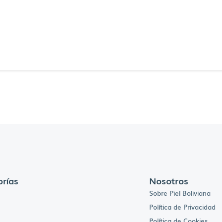
rías
Nosotros
Sobre Piel Boliviana
Política de Privacidad
Política de Cookies