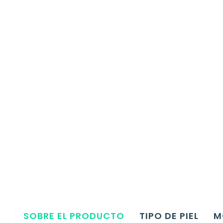
SOBRE EL PRODUCTO
TIPO DE PIEL
M