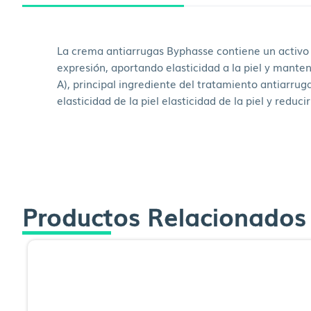
La crema antiarrugas Byphasse contiene un activo i
expresión, aportando elasticidad a la piel y manten
A), principal ingrediente del tratamiento antiarru
elasticidad de la piel elasticidad de la piel y red
Productos Relacionados