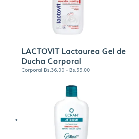
LACTOVIT Lactourea Gel de
Ducha Corporal
Corporal
Bs.
36,00
-
Bs.
55,00