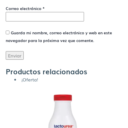
Correo electrónico
*
Guarda mi nombre, correo electrónico y web en este
navegador para la próxima vez que comente.
Productos relacionados
¡Oferta!