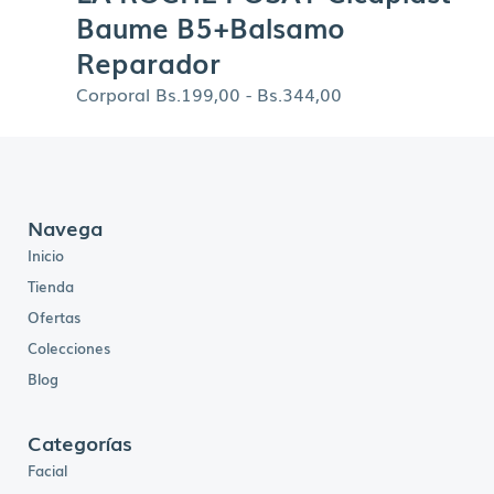
Baume B5+Balsamo
Reparador
Corporal
Bs.
199,00
-
Bs.
344,00
Navega
Inicio
Tienda
Ofertas
Colecciones
Blog
Categorías
Facial