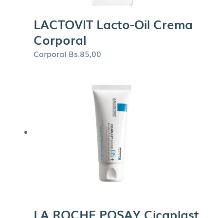
LACTOVIT Lacto-Oil Crema
Corporal
Corporal
Bs.
85,00
LA ROCHE POSAY Cicaplast