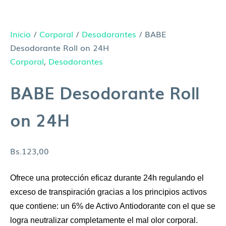
Inicio
/
Corporal
/
Desodorantes
/ BABE
Desodorante Roll on 24H
Corporal
,
Desodorantes
BABE Desodorante Roll
on 24H
Bs.
123,00
Ofrece una protección eficaz durante 24h regulando el
exceso de transpiración gracias a los principios activos
que contiene: un 6% de Activo Antiodorante con el que se
logra neutralizar completamente el mal olor corporal.