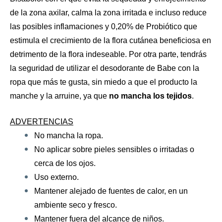
de la zona axilar, calma la zona irritada e incluso reduce
las posibles inflamaciones y 0,20% de Probiótico que
estimula el crecimiento de la flora cutánea beneficiosa en
detrimento de la flora indeseable. Por otra parte, tendrás
la seguridad de utilizar el desodorante de Babe con la
ropa que más te gusta, sin miedo a que el producto la
manche y la arruine, ya que
no mancha los tejidos
.
ADVERTENCIAS
No mancha la ropa.
No aplicar sobre pieles sensibles o irritadas o
cerca de los ojos.
Uso externo.
Mantener alejado de fuentes de calor, en un
ambiente seco y fresco.
Mantener fuera del alcance de niños.