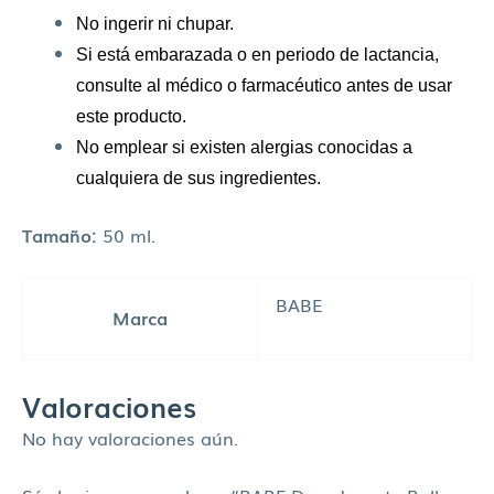
No ingerir ni chupar.
Si está embarazada o en periodo de lactancia,
consulte al médico o farmacéutico antes de usar
este producto.
No emplear si existen alergias conocidas a
cualquiera de sus ingredientes.
Tamaño:
50 ml.
BABE
Marca
Valoraciones
No hay valoraciones aún.