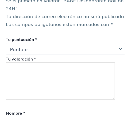
Sé el primero en valorar “BABE Desodorante Roll on
24H”
Tu dirección de correo electrónico no será publicada.
Los campos obligatorios están marcados con
*
Tu puntuación
*
Tu valoración
*
Nombre
*