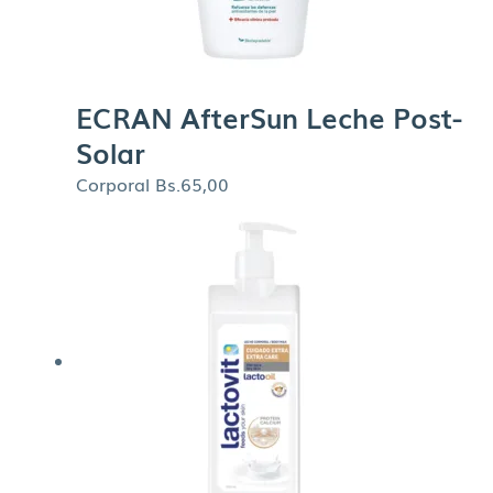
ECRAN AfterSun Leche Post-
Solar
Corporal
Bs.
65,00