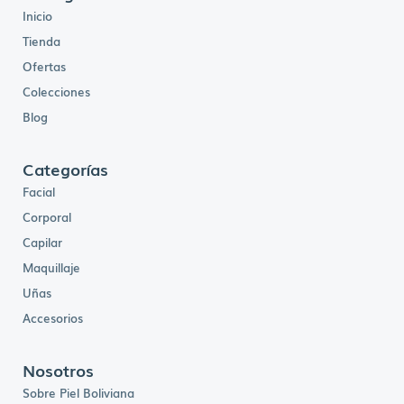
Inicio
Tienda
Ofertas
Colecciones
Blog
Categorías
Facial
Corporal
Capilar
Maquillaje
Uñas
Accesorios
Nosotros
Sobre Piel Boliviana