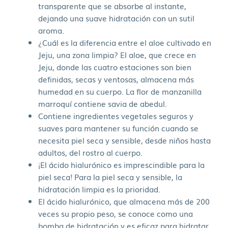
transparente que se absorbe al instante,
dejando una suave hidratación con un sutil
aroma.
¿Cuál es la diferencia entre el aloe cultivado en
Jeju, una zona limpia? El aloe, que crece en
Jeju, donde las cuatro estaciones son bien
definidas, secas y ventosas, almacena más
humedad en su cuerpo. La flor de manzanilla
marroquí contiene savia de abedul.
Contiene ingredientes vegetales seguros y
suaves para mantener su función cuando se
necesita piel seca y sensible, desde niños hasta
adultos, del rostro al cuerpo.
¡El ácido hialurónico es imprescindible para la
piel seca! Para la piel seca y sensible, la
hidratación limpia es la prioridad.
El ácido hialurónico, que almacena más de 200
veces su propio peso, se conoce como una
bomba de hidratación y es eficaz para hidratar