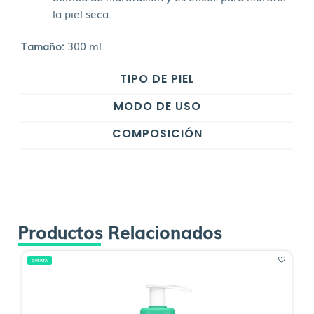
la piel seca.
Tamaño:
300 ml.
TIPO DE PIEL
MODO DE USO
COMPOSICIÓN
Productos Relacionados
OFERTA