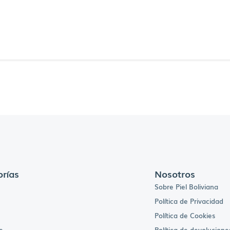
rías
Nosotros
Sobre Piel Boliviana
Política de Privacidad
Política de Cookies
e
Política de devolucione