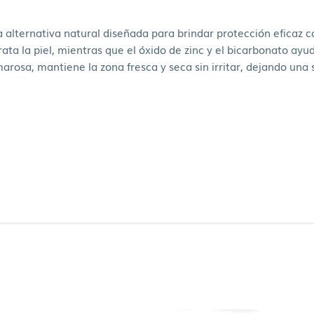
alternativa natural diseñada para brindar protección eficaz con
ata la piel, mientras que el óxido de zinc y el bicarbonato ayu
marosa, mantiene la zona fresca y seca sin irritar, dejando una