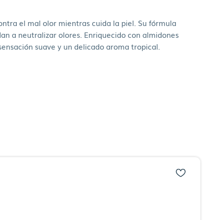
tra el mal olor mientras cuida la piel. Su fórmula
dan a neutralizar olores. Enriquecido con almidones
 sensación suave y un delicado aroma tropical.