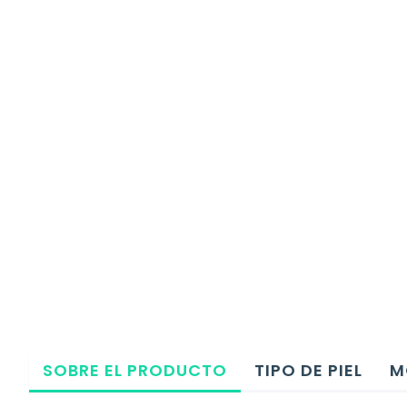
SOBRE EL PRODUCTO
TIPO DE PIEL
M