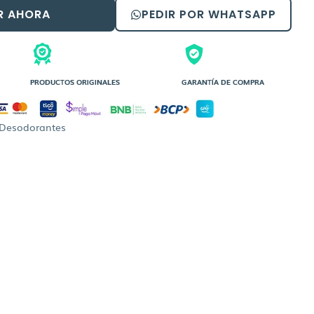
R AHORA
PEDIR POR WHATSAPP
PRODUCTOS ORIGINALES
GARANTÍA DE COMPRA
Desodorantes