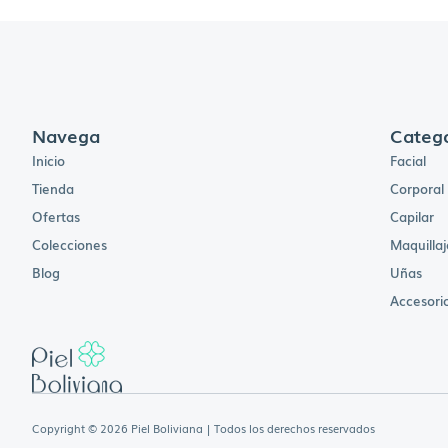
Navega
Catego
Inicio
Facial
Tienda
Corporal
Ofertas
Capilar
Colecciones
Maquillaj
Blog
Uñas
Accesori
Copyright © 2026 Piel Boliviana | Todos los derechos reservados