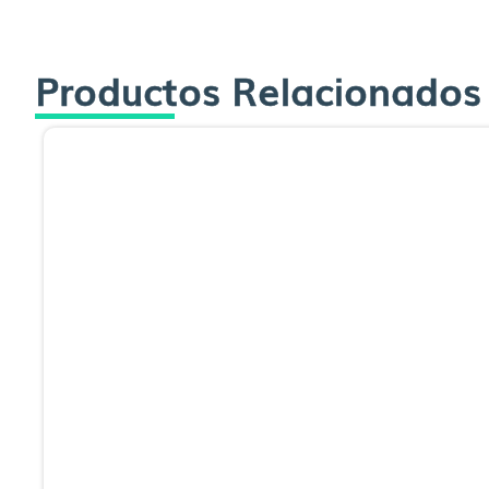
Productos Relacionados