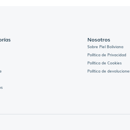
rías
Nosotros
Sobre Piel Boliviana
Política de Privacidad
Política de Cookies
e
Política de devolucione
os