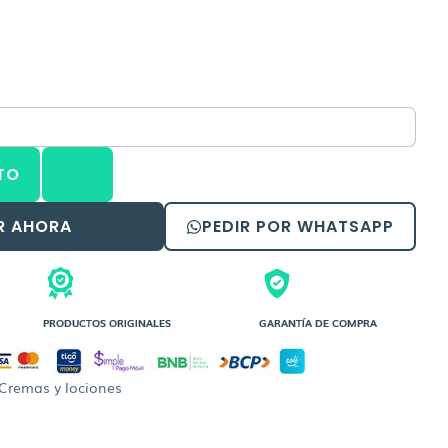
TO
R AHORA
PEDIR POR WHATSAPP
PRODUCTOS ORIGINALES
GARANTÍA DE COMPRA
Cremas y lociones