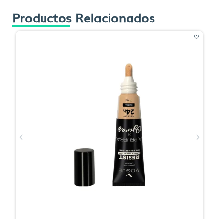
Productos Relacionados