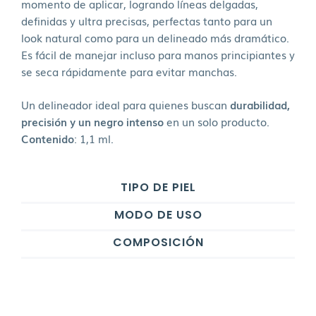
momento de aplicar, logrando líneas delgadas,
definidas y ultra precisas, perfectas tanto para un
look natural como para un delineado más dramático.
Es fácil de manejar incluso para manos principiantes y
se seca rápidamente para evitar manchas.
Un delineador ideal para quienes buscan
durabilidad,
precisión y un negro intenso
en un solo producto.
Contenido
: 1,1 ml.
TIPO DE PIEL
MODO DE USO
COMPOSICIÓN