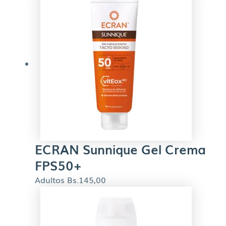
ECRAN Sunnique Gel Crema
FPS50+
Adultos
Bs.
145,00