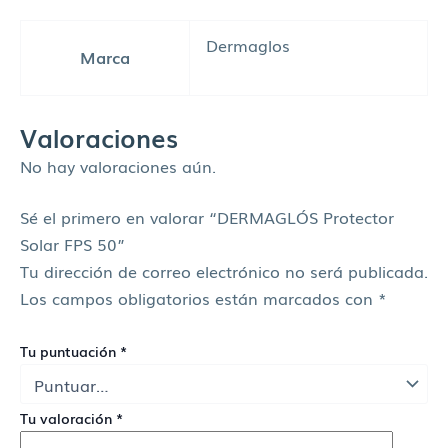
Dermaglos
Marca
Valoraciones
No hay valoraciones aún.
Sé el primero en valorar “DERMAGLÓS Protector
Solar FPS 50”
Tu dirección de correo electrónico no será publicada.
Los campos obligatorios están marcados con
*
Tu puntuación
*
Tu valoración
*