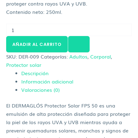
proteger contra rayos UVA y UVB.
Contenido neto: 250ml.
AÑADIR AL CARRITO
SKU:
DER-009
Categorías:
Adultos
,
Corporal
,
Protector solar
Descripción
Información adicional
Valoraciones (0)
El DERMAGLÓS Protector Solar FPS 50 es una
emulsión de alta protección diseñada para proteger
la piel de los rayos UVA y UVB mientras ayuda a
prevenir quemaduras solares, manchas y signos de