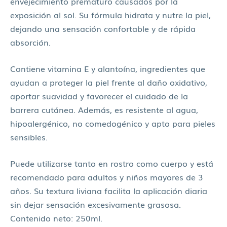
envejecimiento prematuro causados por la
exposición al sol. Su fórmula hidrata y nutre la piel,
dejando una sensación confortable y de rápida
absorción.
Contiene vitamina E y alantoína, ingredientes que
ayudan a proteger la piel frente al daño oxidativo,
aportar suavidad y favorecer el cuidado de la
barrera cutánea. Además, es resistente al agua,
hipoalergénico, no comedogénico y apto para pieles
sensibles.
Puede utilizarse tanto en rostro como cuerpo y está
recomendado para adultos y niños mayores de 3
años. Su textura liviana facilita la aplicación diaria
sin dejar sensación excesivamente grasosa.
Contenido neto: 250ml.