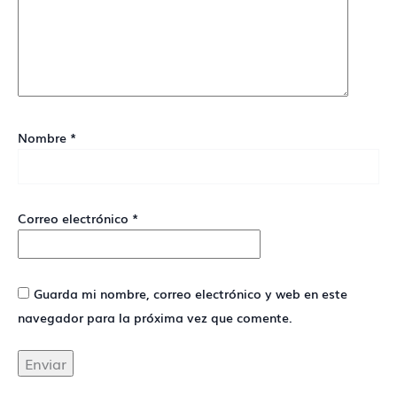
Nombre
*
Correo electrónico
*
Guarda mi nombre, correo electrónico y web en este
navegador para la próxima vez que comente.