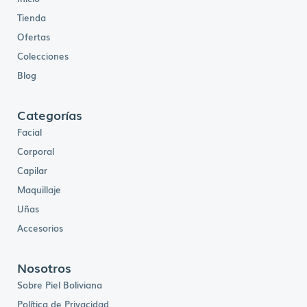
Tienda
Ofertas
Colecciones
Blog
Categorías
Facial
Corporal
Capilar
Maquillaje
Uñas
Accesorios
Nosotros
Sobre Piel Boliviana
Política de Privacidad