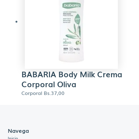
BABARIA Body Milk Crema
Corporal Oliva
Corporal
Bs.
37,00
Navega
Inicio