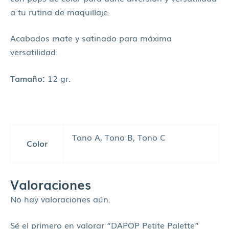
a tu rutina de maquillaje.
Acabados mate y satinado para máxima
versatilidad.
Tamaño:
12 gr.
Tono A, Tono B, Tono C
Color
Valoraciones
No hay valoraciones aún.
Sé el primero en valorar “DAPOP Petite Palette”