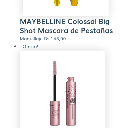
MAYBELLINE Colossal Big
Shot Mascara de Pestañas
Maquillaje
Bs.
148,00
¡Oferta!