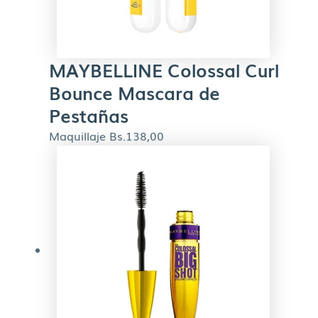
MAYBELLINE Colossal Curl
Bounce Mascara de
Pestañas
Maquillaje
Bs.
138,00