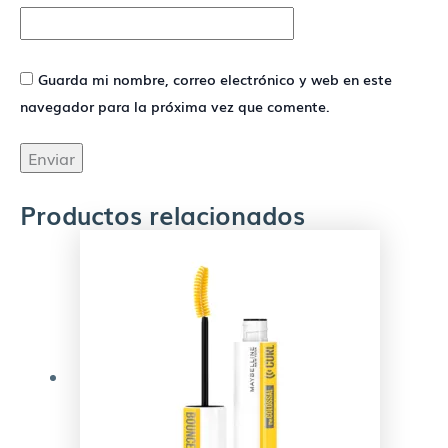
Guarda mi nombre, correo electrónico y web en este
navegador para la próxima vez que comente.
Productos relacionados