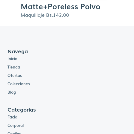
Matte+Poreless Polvo
Maquillaje
Bs.
142,00
Navega
Inicio
Tienda
Ofertas
Colecciones
Blog
Categorías
Facial
Corporal
Capilar