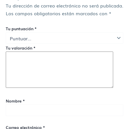
Tu dirección de correo electrónico no será publicada.
Los campos obligatorios están marcados con
*
Tu puntuación
*
Tu valoración
*
Nombre
*
Correo electrónico
*