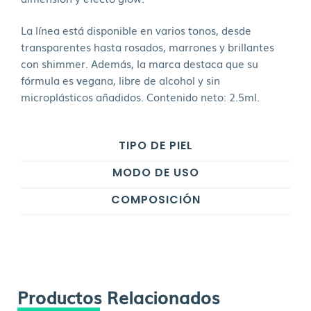
La línea está disponible en varios tonos, desde
transparentes hasta rosados, marrones y brillantes
con shimmer. Además, la marca destaca que su
fórmula es
v
egana, libre de alcohol y sin
microplásticos añadidos. Contenido neto: 2.5ml.
TIPO DE PIEL
MODO DE USO
COMPOSICIÓN
Productos Relacionados