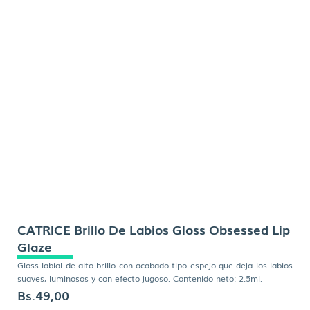
CATRICE Brillo De Labios Gloss Obsessed Lip
Glaze
Gloss labial de alto brillo con acabado tipo espejo que deja los labios
suaves, luminosos y con efecto jugoso. Contenido neto: 2.5ml.
Bs.
49,00