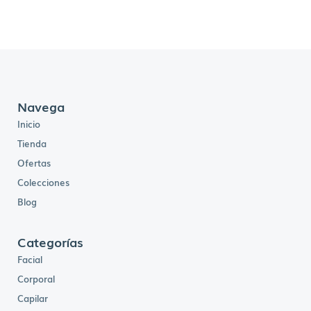
Navega
Inicio
Tienda
Ofertas
Colecciones
Blog
Categorías
Facial
Corporal
Capilar