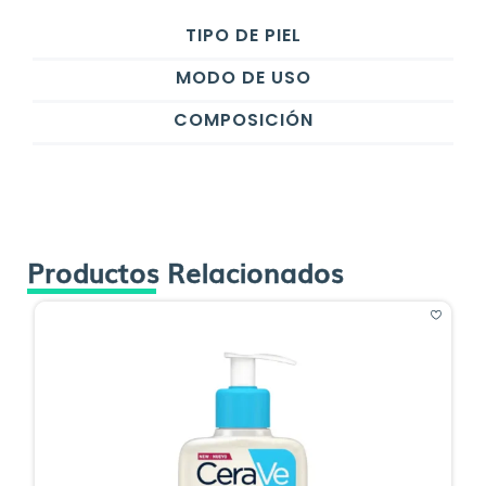
TIPO DE PIEL
MODO DE USO
COMPOSICIÓN
Productos Relacionados