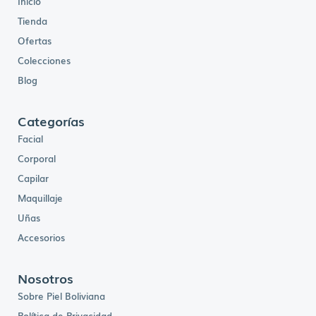
Inicio
Tienda
Ofertas
Colecciones
Blog
Categorías
Facial
Corporal
Capilar
Maquillaje
Uñas
Accesorios
Nosotros
Sobre Piel Boliviana
Política de Privacidad