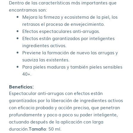
Dentro de las características más importantes que
encontramos son:
Mejora la firmeza y ecosistema de la piel, los
retrasos el proceso de envejecimiento.
Efectos espectaculares anti-arrugas.
Efectos están garantizados por inteligentes
ingredientes activos.
Previene la formación de nuevo las arrugas y
suaviza las existentes.
Para pieles maduras y también pieles sensibles
40+.
Beneficios:
Espectacular anti-arrugas con efectos están
garantizados por la liberación de ingredientes activos
con eficacia probada y acción precisa, que penetran
profundamente y poco a poco su poder inteligente,
actuando después de la aplicación con larga
duración.
Tamaño
: 50 ml.