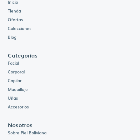
Inicio
Tienda
Ofertas
Colecciones
Blog
Categorías
Facial
Corporal
Capilar
Maquillaje
Uñas
Accesorios
Nosotros
Sobre Piel Boliviana