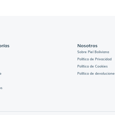
rías
Nosotros
Sobre Piel Boliviana
Política de Privacidad
Política de Cookies
e
Política de devolucione
os