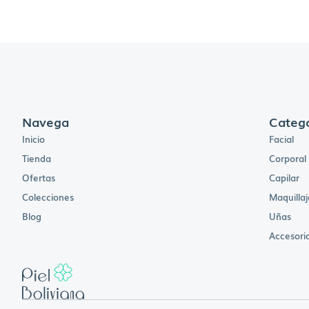
Navega
Catego
Inicio
Facial
Tienda
Corporal
Ofertas
Capilar
Colecciones
Maquillaj
Blog
Uñas
Accesori