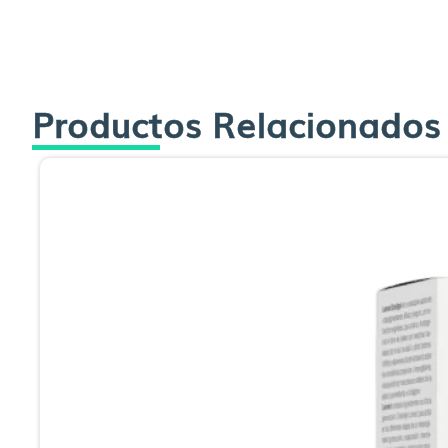
Productos Relacionados