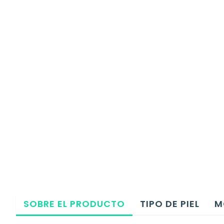
SOBRE EL PRODUCTO
TIPO DE PIEL
M