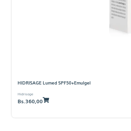
HIDRISAGE Lumed SPF50+Emulgel
Hidrisage
Bs.
360,00