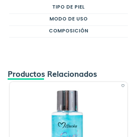
TIPO DE PIEL
MODO DE USO
COMPOSICIÓN
Productos Relacionados