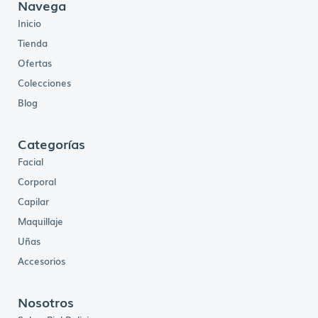
Navega
Inicio
Tienda
Ofertas
Colecciones
Blog
Categorías
Facial
Corporal
Capilar
Maquillaje
Uñas
Accesorios
Nosotros