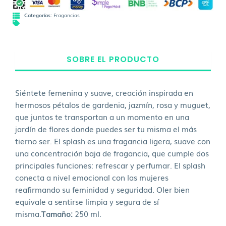
Categorías:
Fragancias
SOBRE EL PRODUCTO
Siéntete femenina y suave, creación inspirada en
hermosos pétalos de gardenia, jazmín, rosa y muguet,
que juntos te transportan a un momento en una
jardín de flores donde puedes ser tu misma el más
tierno ser. El splash es una fragancia ligera, suave con
una concentración baja de fragancia, que cumple dos
principales funciones: refrescar y perfumar. El splash
conecta a nivel emocional con las mujeres
reafirmando su feminidad y seguridad. Oler bien
equivale a sentirse limpia y segura de sí
misma.
Tamaño:
250 ml.