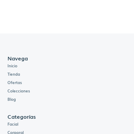
Navega
Inicio
Tienda
Ofertas
Colecciones
Blog
Categorías
Facial
Corporal