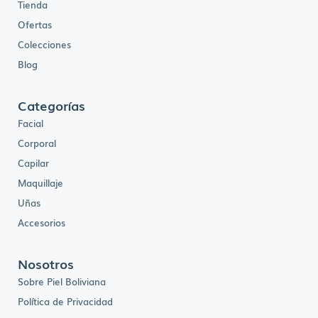
Tienda
Ofertas
Colecciones
Blog
Categorías
Facial
Corporal
Capilar
Maquillaje
Uñas
Accesorios
Nosotros
Sobre Piel Boliviana
Política de Privacidad