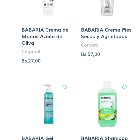
BABARIA Crema de
BABARIA Crema Pies
Manos Aceite de
Secos y Agrietados
Oliva
Corporal
Corporal
Bs.
57,00
Bs.
27,00
BABARIA Gel
BABARIA Shampoo