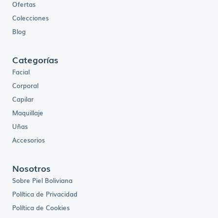
Ofertas
Colecciones
Blog
Categorías
Facial
Corporal
Capilar
Maquillaje
Uñas
Accesorios
Nosotros
Sobre Piel Boliviana
Política de Privacidad
Política de Cookies