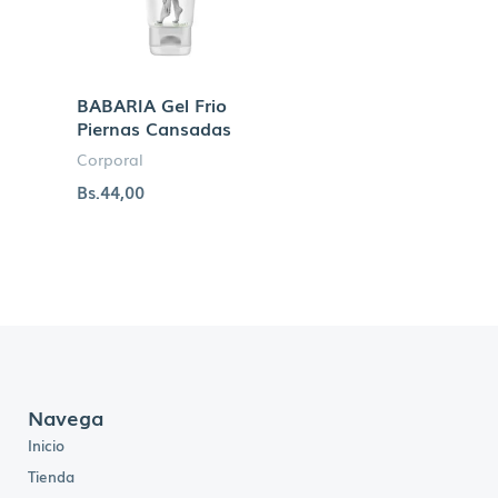
BABARIA Gel Frio
Piernas Cansadas
Corporal
Bs.
44,00
Navega
Inicio
Tienda