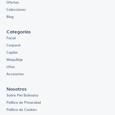
Ofertas
Colecciones
Blog
Categorías
Facial
Corporal
Capilar
Maquillaje
Uñas
Accesorios
Nosotros
Sobre Piel Boliviana
Política de Privacidad
Política de Cookies