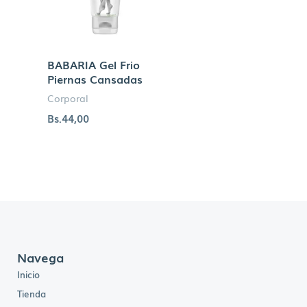
BABARIA Gel Frio
Piernas Cansadas
Corporal
Bs.
44,00
Navega
Inicio
Tienda