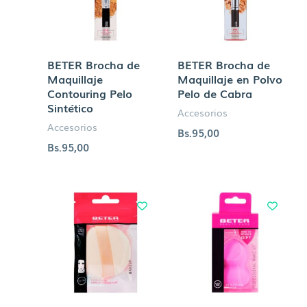
BETER Brocha de
BETER Brocha de
Maquillaje
Maquillaje en Polvo
Contouring Pelo
Pelo de Cabra
Sintético
Accesorios
Accesorios
Bs.
95,00
Bs.
95,00