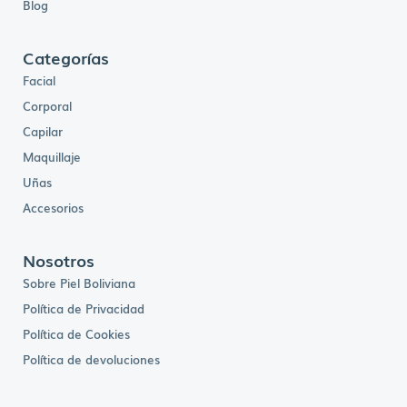
Blog
Categorías
Facial
Corporal
Capilar
Maquillaje
Uñas
Accesorios
Nosotros
Sobre Piel Boliviana
Política de Privacidad
Política de Cookies
Política de devoluciones