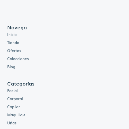
Navega
Inicio
Tienda
Ofertas
Colecciones
Blog
Categorías
Facial
Corporal
Capilar
Maquillaje
Uñas