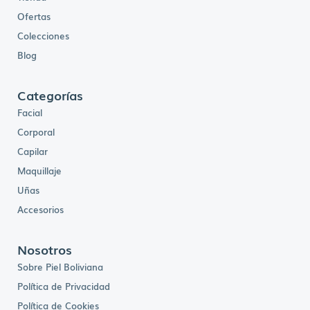
Ofertas
Colecciones
Blog
Categorías
Facial
Corporal
Capilar
Maquillaje
Uñas
Accesorios
Nosotros
Sobre Piel Boliviana
Política de Privacidad
Política de Cookies