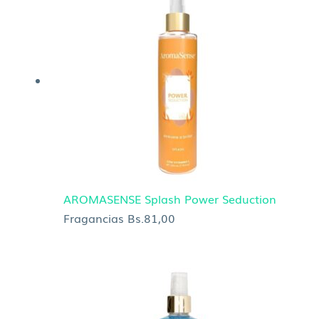
AROMASENSE Splash Power Seduction
Fragancias
Bs.
81,00