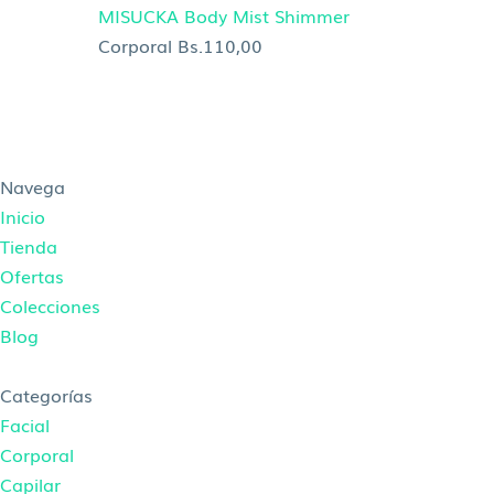
MISUCKA Body Mist Shimmer
Corporal
Bs.
110,00
Navega
Inicio
Tienda
Ofertas
Colecciones
Blog
Categorías
Facial
Corporal
Capilar