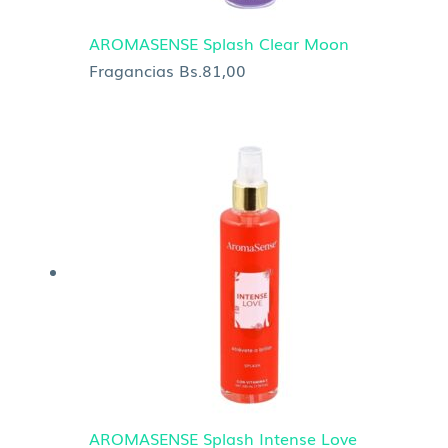
AROMASENSE Splash Clear Moon
Fragancias
Bs.
81,00
AROMASENSE Splash Intense Love