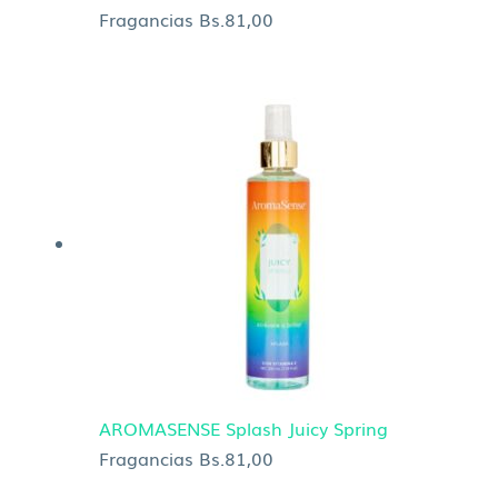
Fragancias
Bs.
81,00
AROMASENSE Splash Juicy Spring
Fragancias
Bs.
81,00