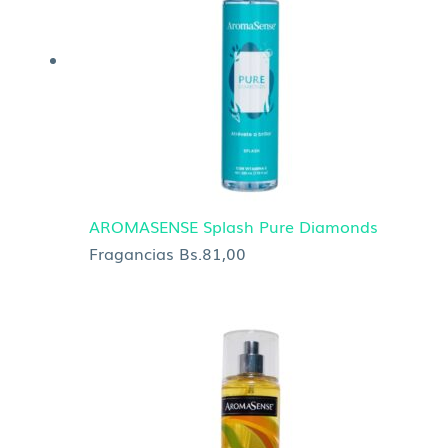
AROMASENSE Splash Pure Diamonds
Fragancias
Bs.
81,00