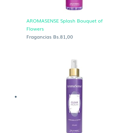
AROMASENSE Splash Bouquet of
Flowers
Fragancias
Bs.
81,00