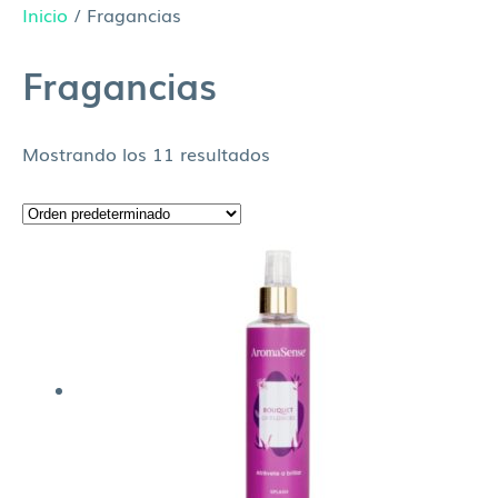
Inicio
/ Fragancias
Fragancias
Mostrando los 11 resultados