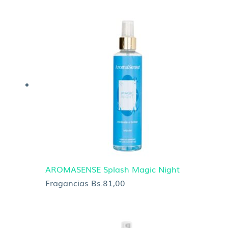
AROMASENSE Splash Magic Night
Fragancias
Bs.
81,00