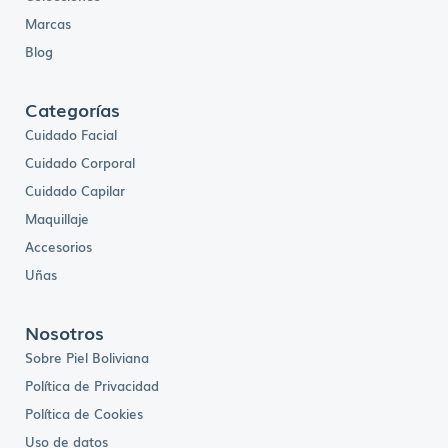
Marcas
Blog
Categorías
Cuidado Facial
Cuidado Corporal
Cuidado Capilar
Maquillaje
Accesorios
Uñas
Nosotros
Sobre Piel Boliviana
Política de Privacidad
Política de Cookies
Uso de datos